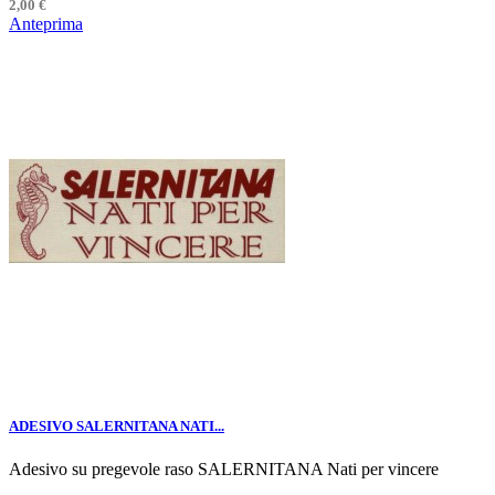
2,00 €
Anteprima
ADESIVO SALERNITANA NATI...
Adesivo su pregevole raso SALERNITANA Nati per vincere