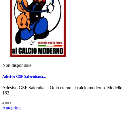
Non disponibile
Adesivo GSF Salernitana...
Adesivo GSF Salernitana Odio eterno al calcio moderno. Modello
162
4,00 €
Anteprima