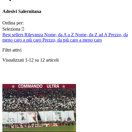
Adesivi Salernitana
Ordina per:
Seleziona

Best sellers
Rilevanza
Nome, da A a Z
Nome, da Z ad A
Prezzo, da
meno caro a più caro
Prezzo, da più caro a meno caro
Filtri attivi
Visualizzati 1-12 su 12 articoli