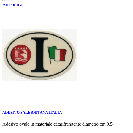
Anteprima
ADESIVO SALERNITANA ITALIA
Adesivo ovale in materiale catarifrangente diametro cm 9,5