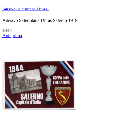
Adesivo Salernitana Ultras...
Adesivo Salernitana Ultras Salerno 1919
2,00 €
Anteprima