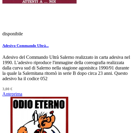
disponibile
Adesivo Commando Ultrà...
Adesivo del Commando Ultrà Salerno realizzato in carta adesiva nel
1990. L'adesivo riproduce l'immagine della coreografia realizzata
dalla curva sud di Salerno nella stagione agonisitca 1990/91 durante
la quale la Salernitana ritornò in serie B dopo circa 23 anni. Questo
adesivo ha il codice 052
3,00 €
Anteprima