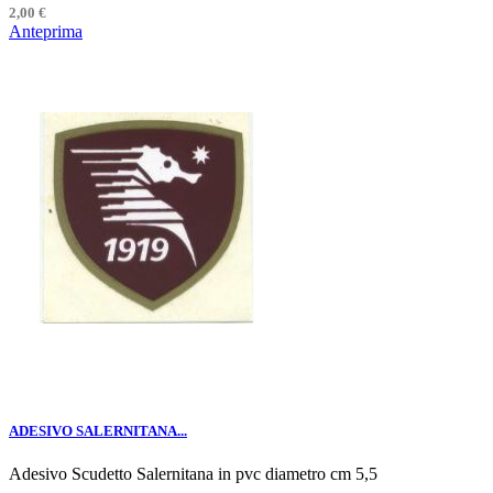
2,00 €
Anteprima
ADESIVO SALERNITANA...
Adesivo Scudetto Salernitana in pvc diametro cm 5,5