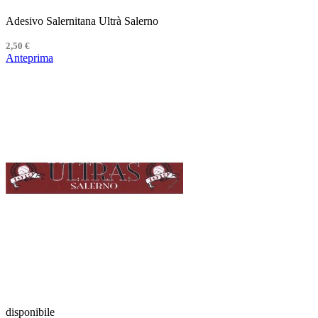
Adesivo Salernitana Ultrà Salerno
2,50 €
Anteprima
disponibile