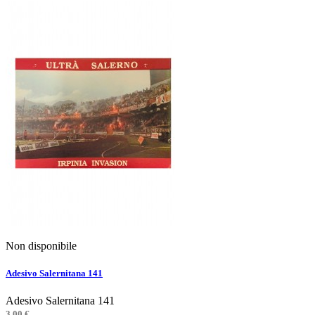
Non disponibile
Adesivo Salernitana 141
Adesivo Salernitana 141
3,00 €