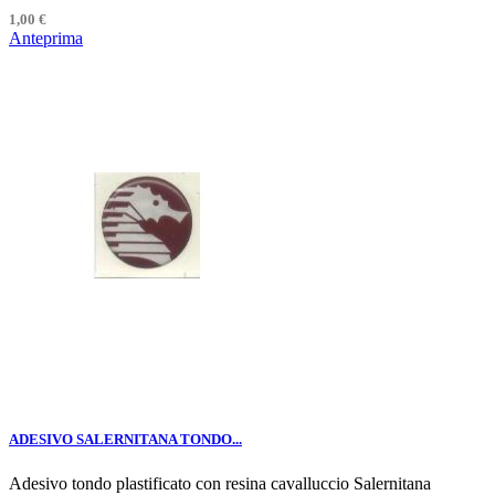
1,00 €
Anteprima
ADESIVO SALERNITANA TONDO...
Adesivo tondo plastificato con resina cavalluccio Salernitana