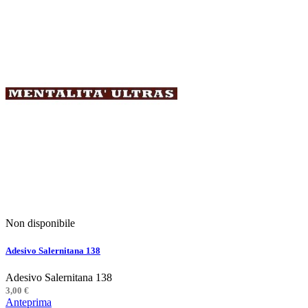
Non disponibile
Adesivo Salernitana 138
Adesivo Salernitana 138
3,00 €
Anteprima