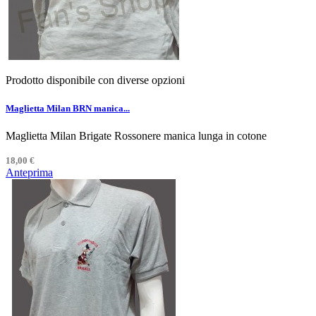
Prodotto disponibile con diverse opzioni
Maglietta Milan BRN manica...
Maglietta Milan Brigate Rossonere manica lunga in cotone
18,00 €
Anteprima