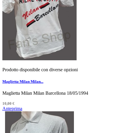
Prodotto disponibile con diverse opzioni
Maglietta Milan Milan...
Maglietta Milan Milan Barcellona 18/05/1994
10,00 €
Anteprima