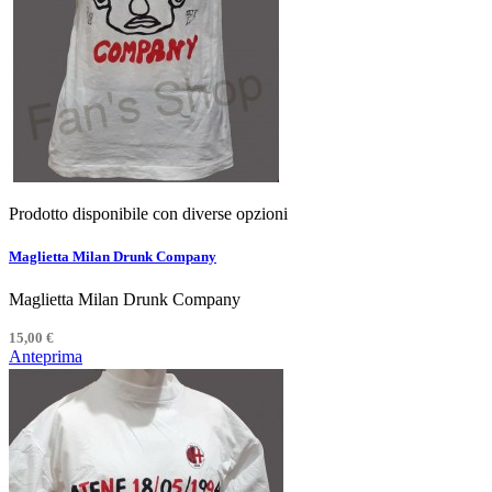
Prodotto disponibile con diverse opzioni
Maglietta Milan Drunk Company
Maglietta Milan Drunk Company
15,00 €
Anteprima