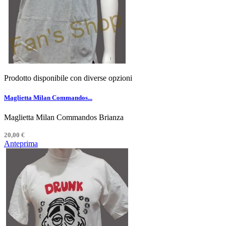
Prodotto disponibile con diverse opzioni
Maglietta Milan Commandos...
Maglietta Milan Commandos Brianza
20,00 €
Anteprima