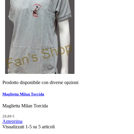
Prodotto disponibile con diverse opzioni
Maglietta Milan Torcida
Maglietta Milan Torcida
20,00 €
Anteprima
Visualizzati 1-5 su 5 articoli