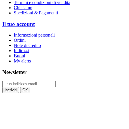
Termini e condizioni di vendita
Chi siamo
Spedizioni & Pagamenti
Il tuo account
Informazioni personali
Ordini
Note di credito
Indirizzi
Buoni
My alerts
Newsletter