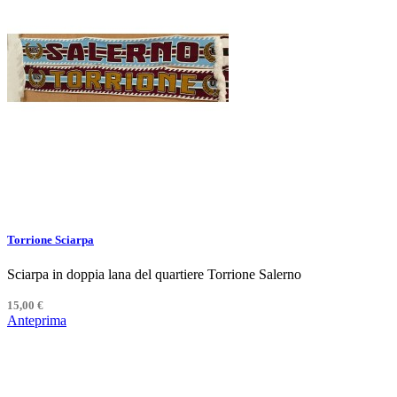
Torrione Sciarpa
Sciarpa in doppia lana del quartiere Torrione Salerno
15,00 €
Anteprima