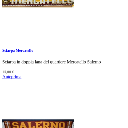
Sciarpa Mercatello
Sciarpa in doppia lana del quartiere Mercatello Salerno
15,00 €
Anteprima