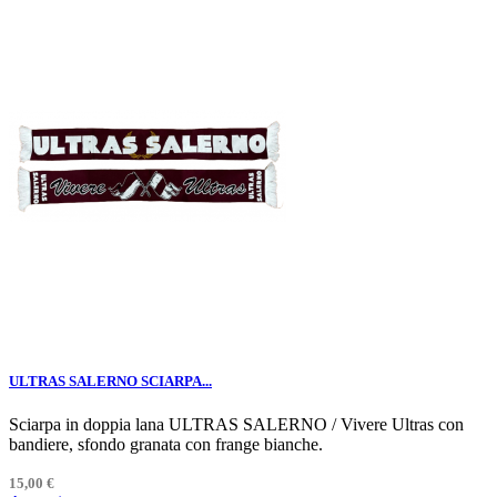
ULTRAS SALERNO SCIARPA...
Sciarpa in doppia lana ULTRAS SALERNO / Vivere Ultras con
bandiere, sfondo granata con frange bianche.
15,00 €