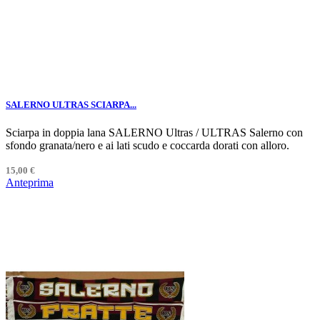
SALERNO ULTRAS SCIARPA...
Sciarpa in doppia lana SALERNO Ultras / ULTRAS Salerno con
sfondo granata/nero e ai lati scudo e coccarda dorati con alloro.
15,00 €
Anteprima