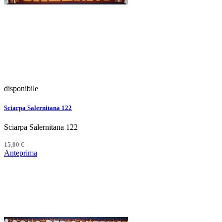
disponibile
Sciarpa Salernitana 122
Sciarpa Salernitana 122
15,00 €
Anteprima