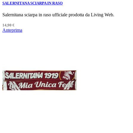
SALERNITANA SCIARPA IN RASO
Salernitana sciarpa in raso ufficiale prodotta da Living Web.
14,90 €
Anteprima