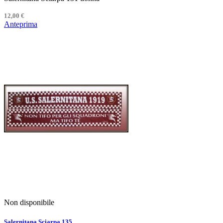
12,00 €
Anteprima
Non disponibile
Salernitana Sciarpa 135