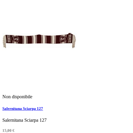
Non disponibile
Salernitana Sciarpa 127
Salernitana Sciarpa 127
15,00 €