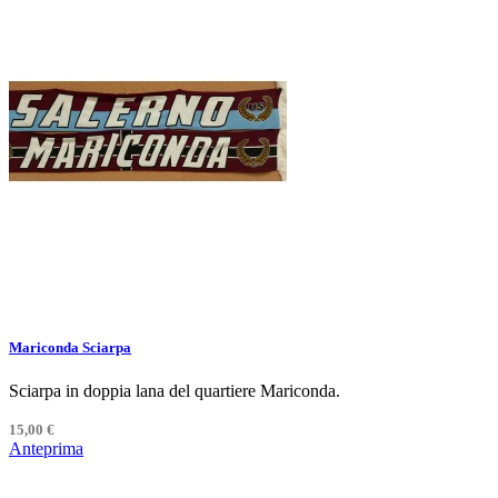
Mariconda Sciarpa
Sciarpa in doppia lana del quartiere Mariconda.
15,00 €
Anteprima