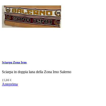
Sciarpa Zona Irno
Sciarpa in doppia lana della Zona Irno Salerno
15,00 €
Anteprima