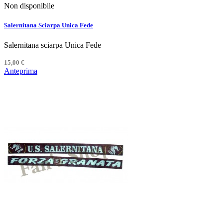
Non disponibile
Salernitana Sciarpa Unica Fede
Salernitana sciarpa Unica Fede
15,00 €
Anteprima