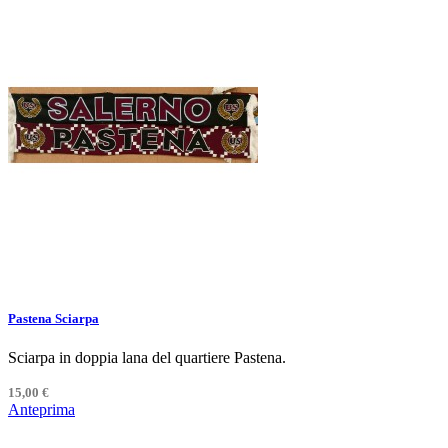
Pastena Sciarpa
Sciarpa in doppia lana del quartiere Pastena.
15,00 €
Anteprima