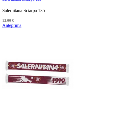
Salernitana Sciarpa 135
12,00 €
Anteprima