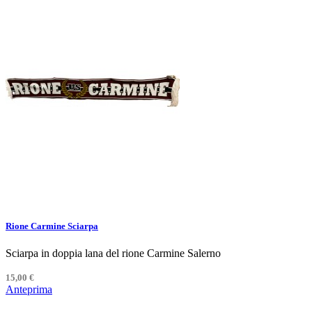
Rione Carmine Sciarpa
Sciarpa in doppia lana del rione Carmine Salerno
15,00 €
Anteprima