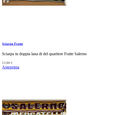
Sciarpa Fratte
Sciarpa in doppia lana di del quartiere Fratte Salerno
15,00 €
Anteprima