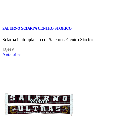
SALERNO SCIARPA CENTRO STORICO
Sciarpa in doppia lana di Salerno - Centro Storico
15,00 €
Anteprima