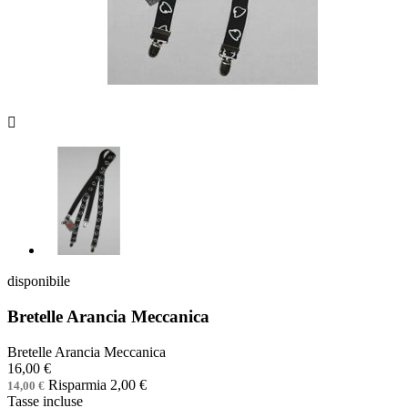

disponibile
Bretelle Arancia Meccanica
Bretelle Arancia Meccanica
16,00 €
Risparmia 2,00 €
14,00 €
Tasse incluse