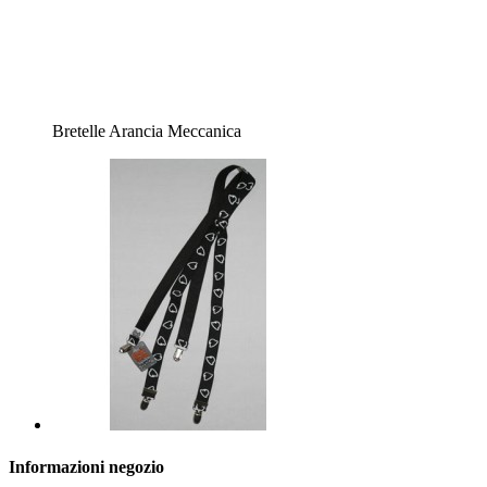
Bretelle Arancia Meccanica
Informazioni negozio