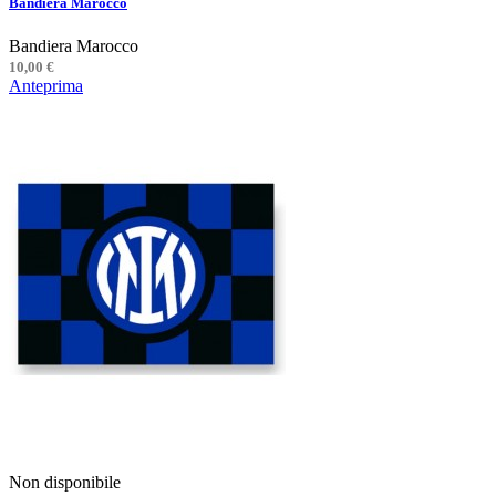
Bandiera Marocco
Bandiera Marocco
10,00 €
Anteprima
Non disponibile