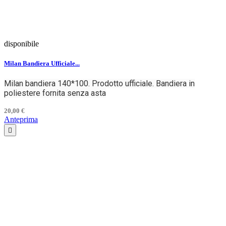
disponibile
Milan Bandiera Ufficiale...
Milan bandiera 140*100. Prodotto ufficiale. Bandiera in
poliestere fornita senza asta
20,00 €
Anteprima
