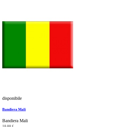
disponibile
Bandiera Mali
Bandiera Mali
10,00 €