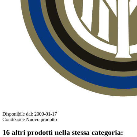
Disponibile dal:
2009-01-17
Condizione
Nuovo prodotto
16 altri prodotti nella stessa categoria: