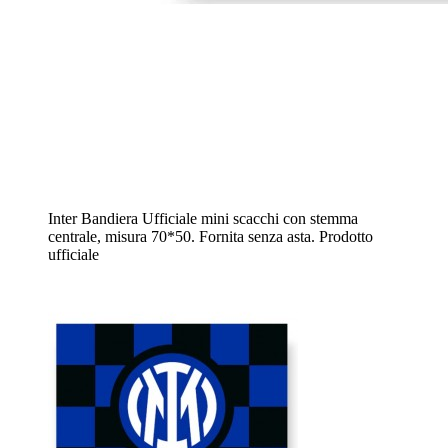
Inter Bandiera Ufficiale mini scacchi con stemma
centrale, misura 70*50. Fornita senza asta. Prodotto
ufficiale