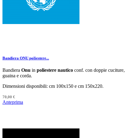
Bandiera ONU poliestere...
Bandiera
Onu
in
poliestere nautico
conf. con doppie cuciture,
guaina e corda.
Dimensioni disponibili: cm 100x150 e cm 150x220.
70,00 €
Anteprima