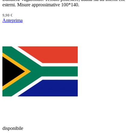
esterni. Misure approssimative 100*140.
9,90 €
Anteprima
disponibile