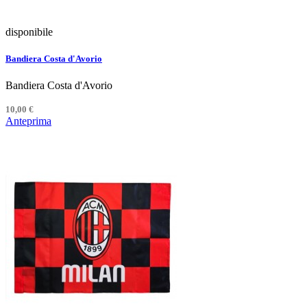
disponibile
Bandiera Costa d'Avorio
Bandiera Costa d'Avorio
10,00 €
Anteprima