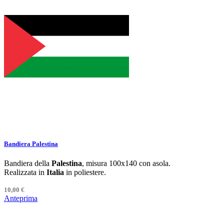
Bandiera Palestina
Bandiera della
Palestina
, misura 100x140 con asola.
Realizzata in
Italia
in poliestere.
10,00 €
Anteprima