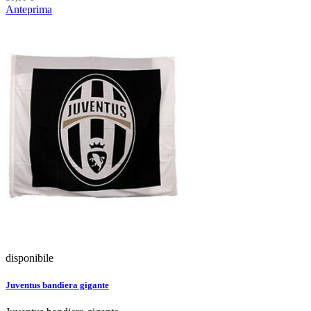
Anteprima
disponibile
Juventus bandiera gigante