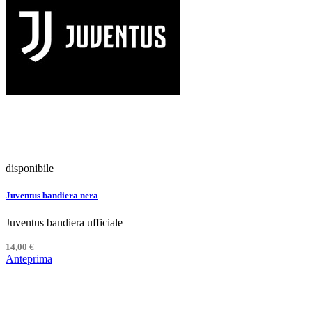
disponibile
Juventus bandiera nera
Juventus bandiera ufficiale
14,00 €
Anteprima