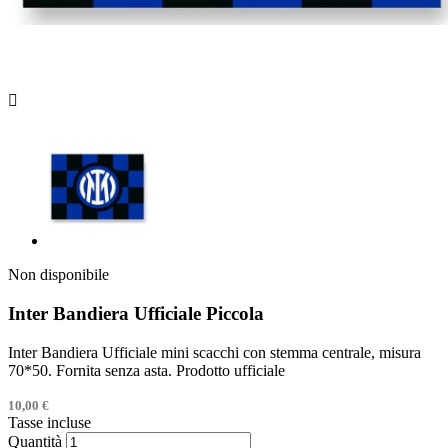

Non disponibile
Inter Bandiera Ufficiale Piccola
Inter Bandiera Ufficiale mini scacchi con stemma centrale, misura
70*50. Fornita senza asta. Prodotto ufficiale
10,00 €
Tasse incluse
Quantità