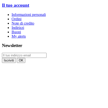
Il tuo account
Informazioni personali
Ordini
Note di credito
Indirizzi
Buoni
My alerts
Newsletter