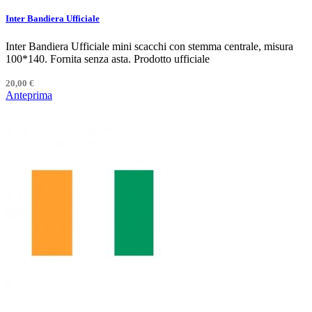
Inter Bandiera Ufficiale
Inter Bandiera Ufficiale mini scacchi con stemma centrale, misura
100*140. Fornita senza asta. Prodotto ufficiale
20,00 €
Anteprima