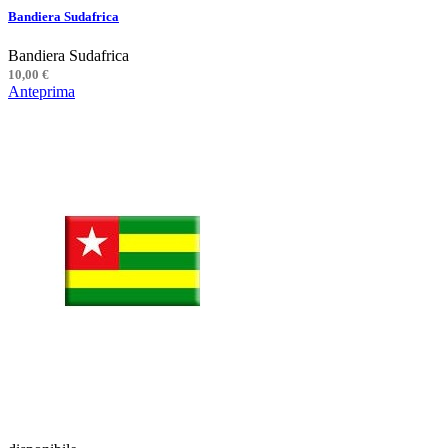
Bandiera Sudafrica
Bandiera Sudafrica
10,00 €
Anteprima