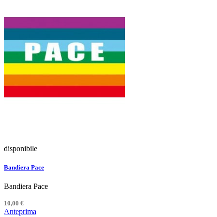
disponibile
Bandiera Pace
Bandiera Pace
10,00 €
Anteprima