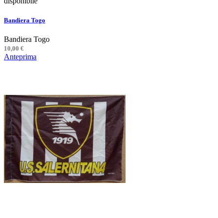
disponibile
Bandiera Togo
Bandiera Togo
10,00 €
Anteprima