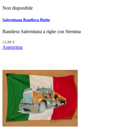
Non disponibile
Salernitana Bandiera Righe
Bandiera Salernitana a righe con Stemma
12,00 €
Anteprima