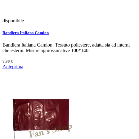
disponibile
Bandiera Italiana Camion
Bandiera Italiana Camion. Tessuto poliestere, adatta sia ad interni
che esterni. Misure approssimative 100*140.
9,90 €
Anteprima