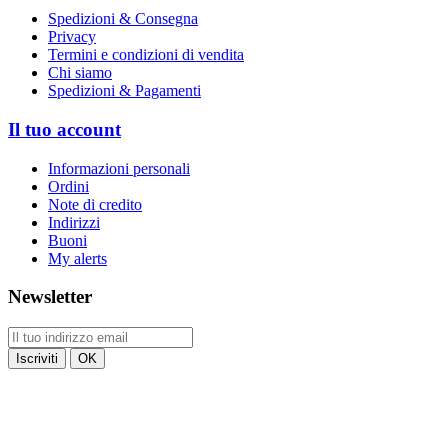
Spedizioni & Consegna
Privacy
Termini e condizioni di vendita
Chi siamo
Spedizioni & Pagamenti
Il tuo account
Informazioni personali
Ordini
Note di credito
Indirizzi
Buoni
My alerts
Newsletter