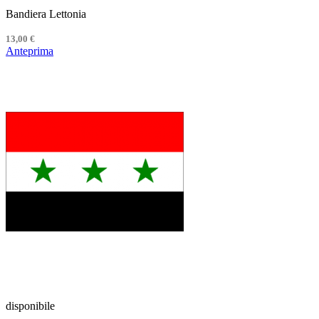
Bandiera Lettonia
13,00 €
Anteprima
disponibile