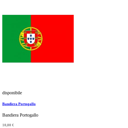
disponibile
Bandiera Portogallo
Bandiera Portogallo
10,00 €