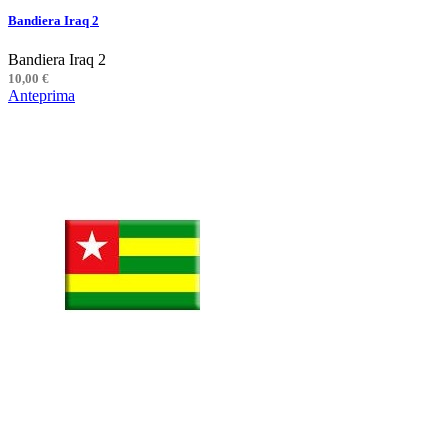
Bandiera Iraq 2
Bandiera Iraq 2
10,00 €
Anteprima