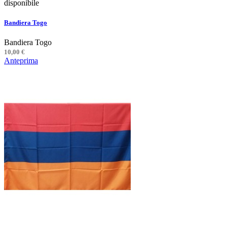
disponibile
Bandiera Togo
Bandiera Togo
10,00 €
Anteprima