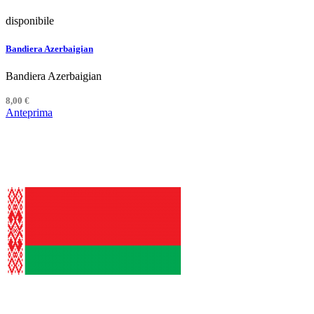
disponibile
Bandiera Azerbaigian
Bandiera Azerbaigian
8,00 €
Anteprima