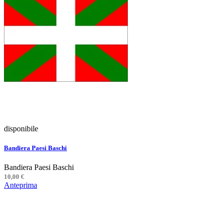
disponibile
Bandiera Paesi Baschi
Bandiera Paesi Baschi
10,00 €
Anteprima