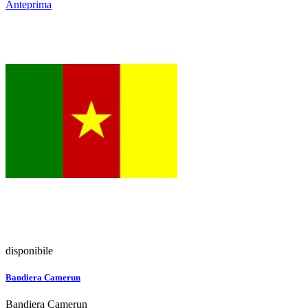
Anteprima
disponibile
Bandiera Camerun
Bandiera Camerun