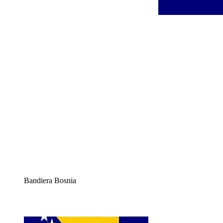
Bandiera Bosnia