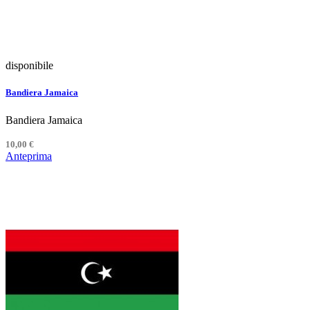
disponibile
Bandiera Jamaica
Bandiera Jamaica
10,00 €
Anteprima