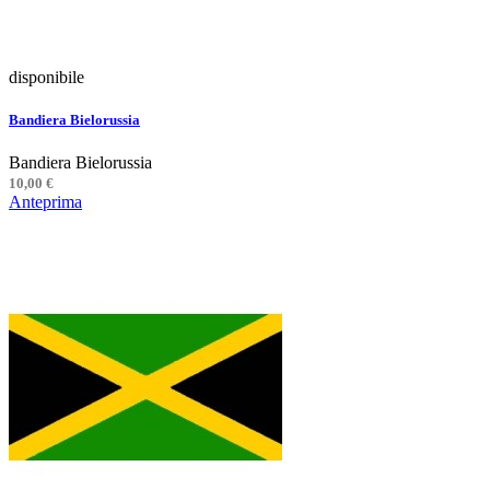
disponibile
Bandiera Bielorussia
Bandiera Bielorussia
10,00 €
Anteprima