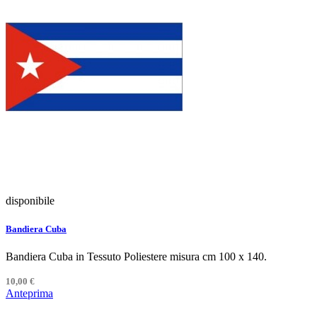
disponibile
Bandiera Cuba
Bandiera Cuba in Tessuto Poliestere misura cm 100 x 140.
10,00 €
Anteprima