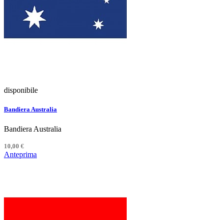
disponibile
Bandiera Australia
Bandiera Australia
10,00 €
Anteprima