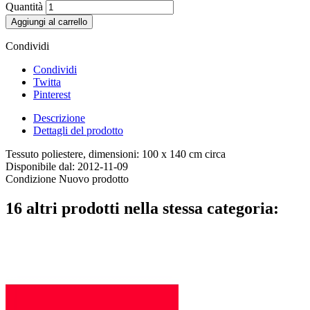
Quantità
Aggiungi al carrello
Condividi
Condividi
Twitta
Pinterest
Descrizione
Dettagli del prodotto
Tessuto poliestere, dimensioni: 100 x 140 cm circa
Disponibile dal:
2012-11-09
Condizione
Nuovo prodotto
16 altri prodotti nella stessa categoria: