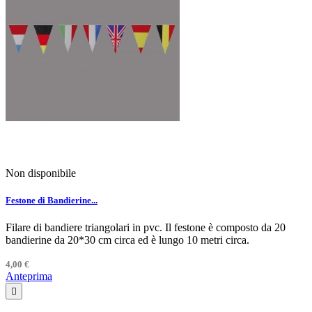
Non disponibile
Festone di Bandierine...
Filare di bandiere triangolari in pvc. Il festone è composto da 20
bandierine da 20*30 cm circa ed è lungo 10 metri circa.
4,00 €
Anteprima
