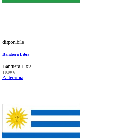
disponibile
Bandiera Libia
Bandiera Libia
10,00 €
Anteprima