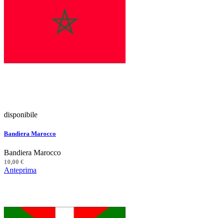
disponibile
Bandiera Marocco
Bandiera Marocco
10,00 €
Anteprima