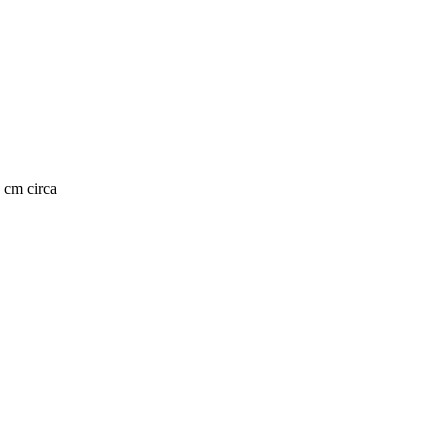
0 cm circa