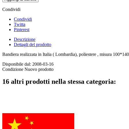
Condividi
Condividi
Twitta
Pinterest
Descrizione
Dettagli del prodotto
Bandiera realizzata in Italia ( Lombardia), poliestere , misura 100*14
Disponibile dal:
2008-03-16
Condizione
Nuovo prodotto
16 altri prodotti nella stessa categoria: