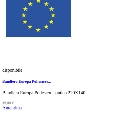
disponibile
Bandiera Europa Poliestere...
Bandiera Europa Poliestere nautico 220X140
36,00 €
Anteprima