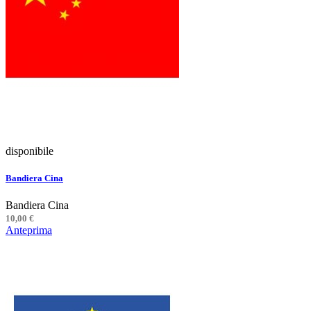
disponibile
Bandiera Cina
Bandiera Cina
10,00 €
Anteprima