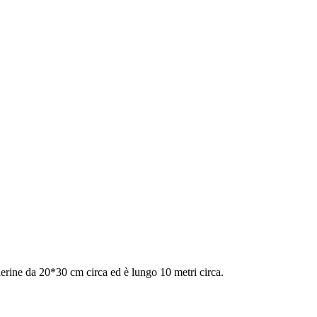
ierine da 20*30 cm circa ed è lungo 10 metri circa.