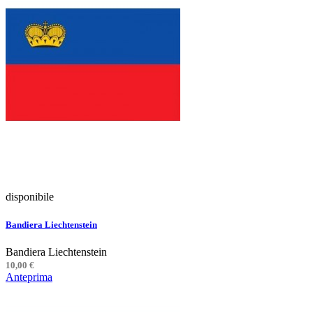
disponibile
Bandiera Liechtenstein
Bandiera Liechtenstein
10,00 €
Anteprima