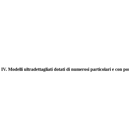
ca IV. Modelli ultradettagliati dotati di numerosi particolari e co