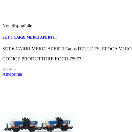
Non disponibile
SET 6 CARRI MERCI APERTI...
SET 6 CARRI MERCI APERTI Eanos DELLE FS, EPOCA VI RO
CODICE PRODUTTORE ROCO 75973
209,40 €
Anteprima