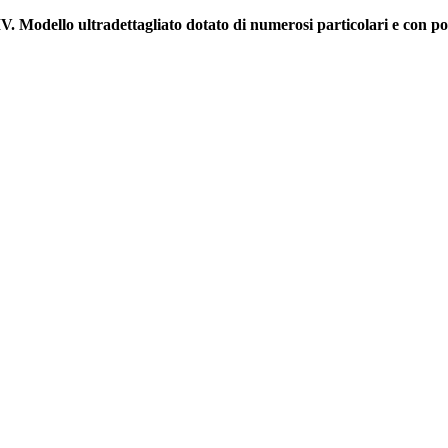
a IV. Modello ultradettagliato dotato di numerosi particolari e co