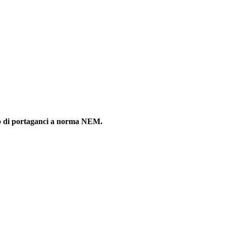
ato di portaganci a norma NEM.