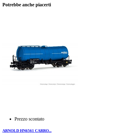
Potrebbe anche piacerti
Prezzo scontato
ARNOLD HN6561 CARRO...