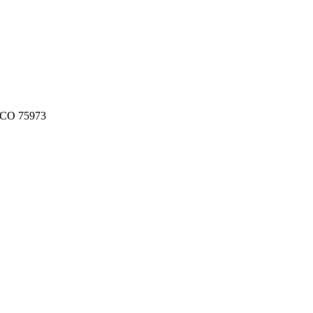
CO 75973