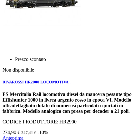
Prezzo scontato
Non disponibile
RIVAROSSI HR2900 LOCOMOTIVA...
FS Mercitalia Rail locomotiva diesel da manovra pesante tipo
Effishunter 1000 in livrea argento rosso in epoca VI. Modello
ultradettagliato dotato di numerosi particolati riportati in
fabbrica. Modello analogico con presa per decoder a 21 poli.
CODICE PRODUTTORE: HR2900
274,90 €
-10%
247,41 €
Anteprima