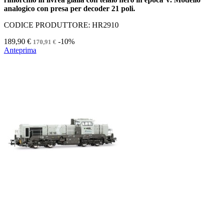
analogico con presa per decoder 21 poli.
CODICE PRODUTTORE: HR2910
189,90 €
-10%
170,91 €
Anteprima