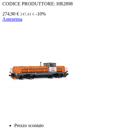
CODICE PRODUTTORE: HR2898
274,90 €
-10%
247,41 €
Anteprima
Prezzo scontato