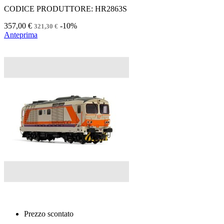
CODICE PRODUTTORE: HR2863S
357,00 €
-10%
321,30 €
Anteprima
Prezzo scontato