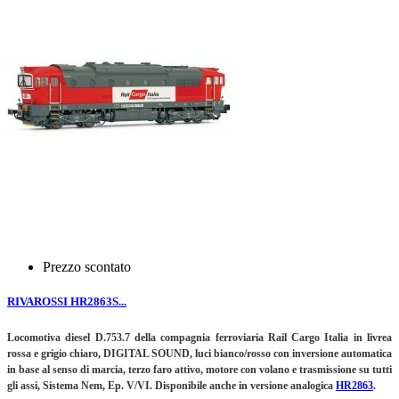
Prezzo scontato
RIVAROSSI HR2863S...
Locomotiva diesel D.753.7 della compagnia ferroviaria Rail Cargo Italia in livrea
rossa e grigio chiaro, DIGITAL SOUND, luci bianco/rosso con inversione automatica
in base al senso di marcia, terzo faro attivo, motore con volano e trasmissione su tutti
gli assi, Sistema Nem, Ep. V/VI.
Disponibile anche in versione analogica
HR2863
.