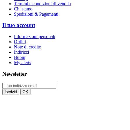
Termini e condizioni di vendita
Chi siamo
Spedizioni & Pagamenti
Il tuo account
Informazioni personali
Ordini
Note di credito
Indirizzi
Buoni
My alerts
Newsletter