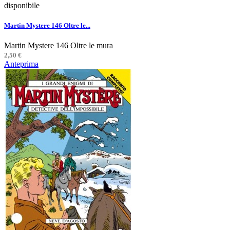
disponibile
Martin Mystere 146 Oltre le...
Martin Mystere 146 Oltre le mura
2,50 €
Anteprima