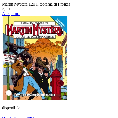
Martin Mystere 120 Il teorema di Ffolkes
2,50 €
Anteprima
disponibile