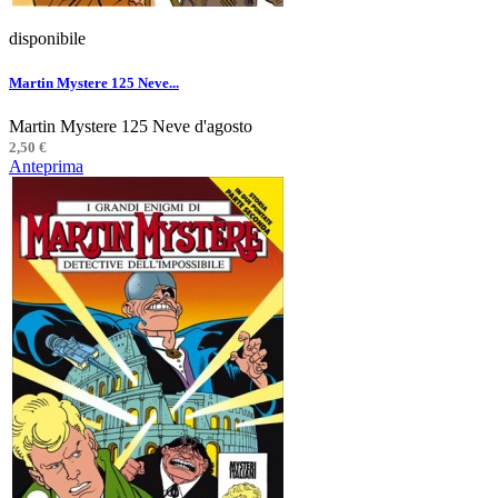
disponibile
Martin Mystere 125 Neve...
Martin Mystere 125 Neve d'agosto
2,50 €
Anteprima