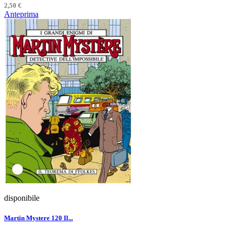
2,50 €
Anteprima
disponibile
Martin Mystere 120 Il...