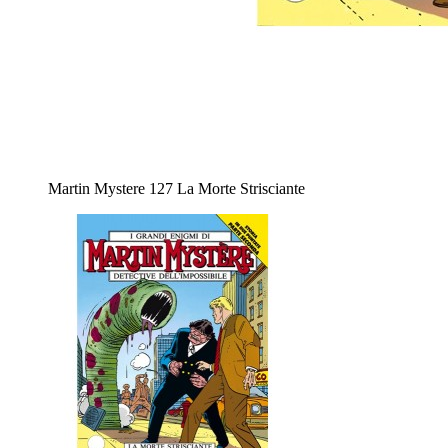
Martin Mystere 127 La Morte Strisciante