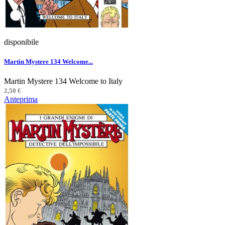
disponibile
Martin Mystere 134 Welcome...
Martin Mystere 134 Welcome to Italy
2,50 €
Anteprima