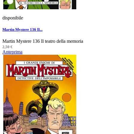
disponibile
Martin Mystere 136 Il...
Martin Mystere 136 Il teatro della memoria
2,50 €
Anteprima