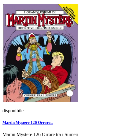
disponibile
Martin Mystere 126 Orrore...
Martin Mystere 126 Orrore tra i Sumeri