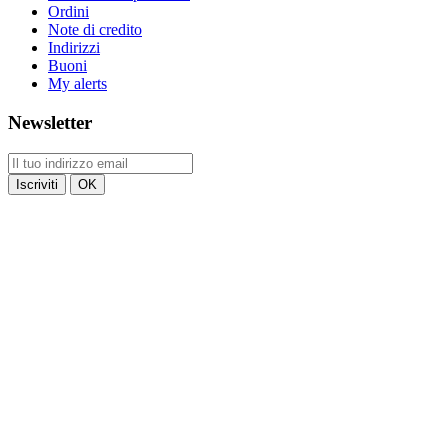
Ordini
Note di credito
Indirizzi
Buoni
My alerts
Newsletter