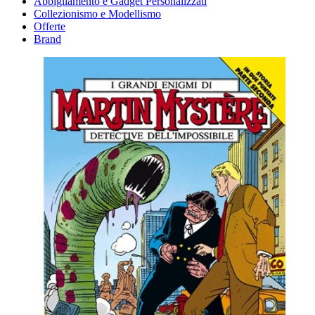
Abbigliamento e Gadget Personalizzati
Collezionismo e Modellismo
Offerte
Brand