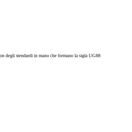
 con degli stendardi in mano che formano la sigla UG88