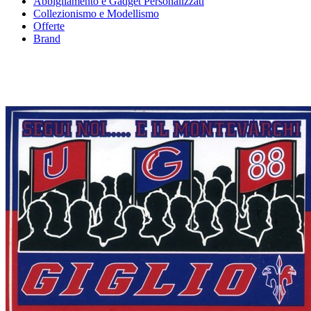
Abbigliamento e Gadget Personalizzati
Collezionismo e Modellismo
Offerte
Brand