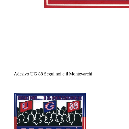
Adesivo UG 88 Segui noi e il Montevarchi