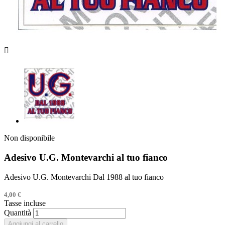

Non disponibile
Adesivo U.G. Montevarchi al tuo fianco
Adesivo U.G. Montevarchi Dal 1988 al tuo fianco
4,00 €
Tasse incluse
Quantità
Aggiungi al carrello