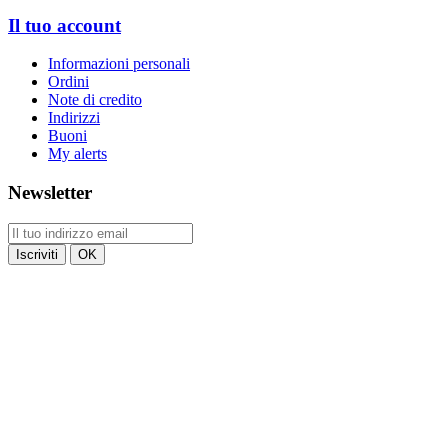
Il tuo account
Informazioni personali
Ordini
Note di credito
Indirizzi
Buoni
My alerts
Newsletter