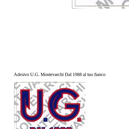
Adesivo U.G. Montevarchi Dal 1988 al tuo fianco