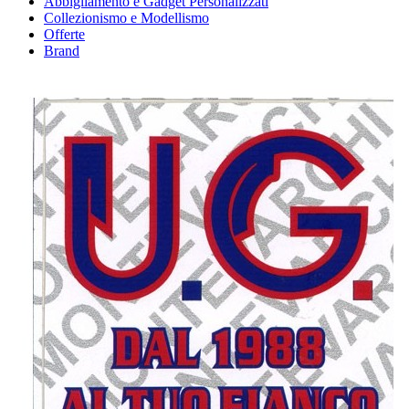
Abbigliamento e Gadget Personalizzati
Collezionismo e Modellismo
Offerte
Brand