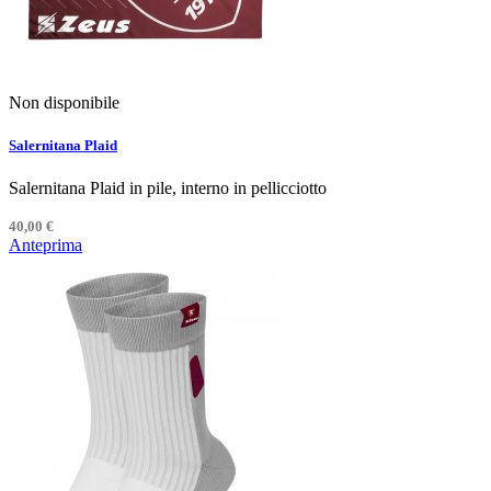
Non disponibile
Salernitana Plaid
Salernitana Plaid in pile, interno in pellicciotto
40,00 €
Anteprima