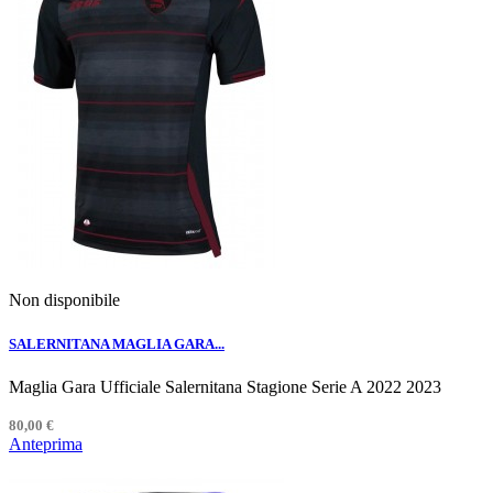
Non disponibile
SALERNITANA MAGLIA GARA...
Maglia Gara Ufficiale Salernitana Stagione Serie A 2022 2023
80,00 €
Anteprima