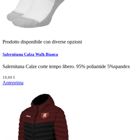
Prodotto disponibile con diverse opzioni
Salernitana Calza Walk Bianca
Salernitana Calze corte tempo libero. 95% poliamide 5%spandex
10,00 €
Anteprima