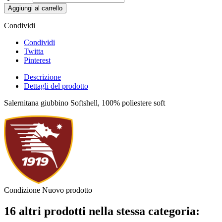
Aggiungi al carrello
Condividi
Condividi
Twitta
Pinterest
Descrizione
Dettagli del prodotto
Salernitana giubbino Softshell, 100% poliestere soft
Condizione
Nuovo prodotto
16 altri prodotti nella stessa categoria: