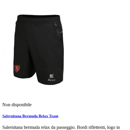
Non disponibile
Salernitana Bermuda Relax Team
Salernitana bermuda relax da passeggio. Bordi riflettenti, logo in