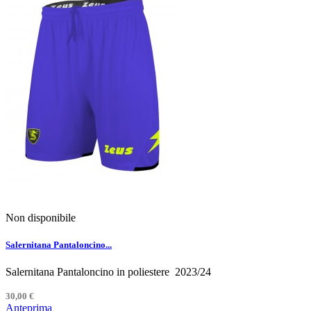
Non disponibile
Salernitana Pantaloncino...
Salernitana Pantaloncino in poliestere 2023/24
30,00 €
Anteprima