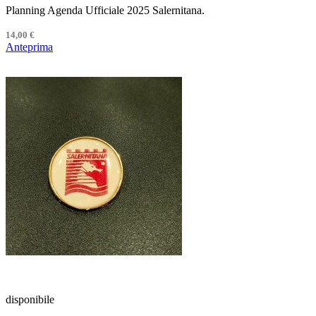
Planning Agenda Ufficiale 2025 Salernitana.
14,00 €
Anteprima
disponibile