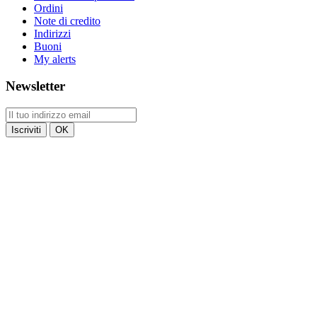
Ordini
Note di credito
Indirizzi
Buoni
My alerts
Newsletter