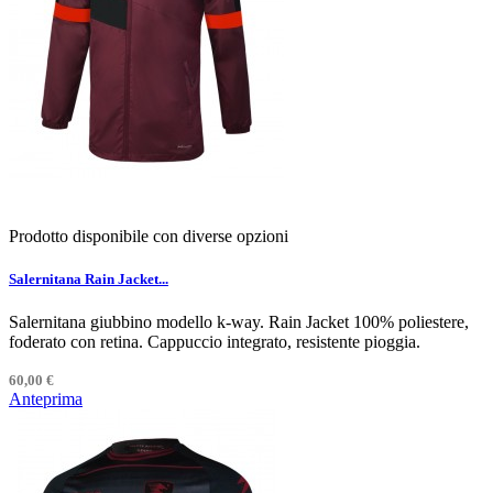
Prodotto disponibile con diverse opzioni
Salernitana Rain Jacket...
Salernitana giubbino modello k-way. Rain Jacket 100% poliestere,
foderato con retina. Cappuccio integrato, resistente pioggia.
60,00 €
Anteprima