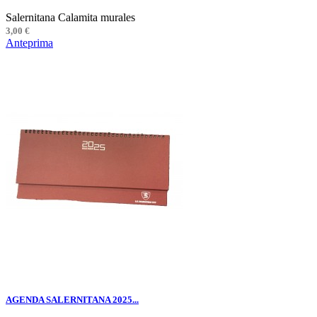
Salernitana Calamita murales
3,00 €
Anteprima
AGENDA SALERNITANA 2025...