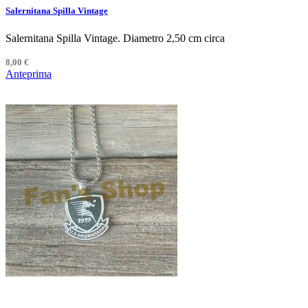
Salernitana Spilla Vintage
Salernitana Spilla Vintage. Diametro 2,50 cm circa
8,00 €
Anteprima