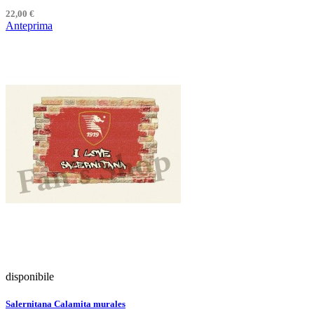
22,00 €
Anteprima
disponibile
Salernitana Calamita murales