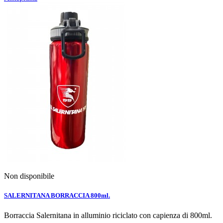
Non disponibile
SALERNITANA BORRACCIA 800ml.
Borraccia Salernitana in alluminio riciclato con capienza di 800ml.