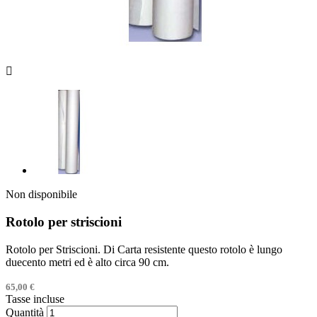

Non disponibile
Rotolo per striscioni
Rotolo per Striscioni. Di Carta resistente questo rotolo è lungo
duecento metri ed è alto circa 90 cm.
65,00 €
Tasse incluse
Quantità