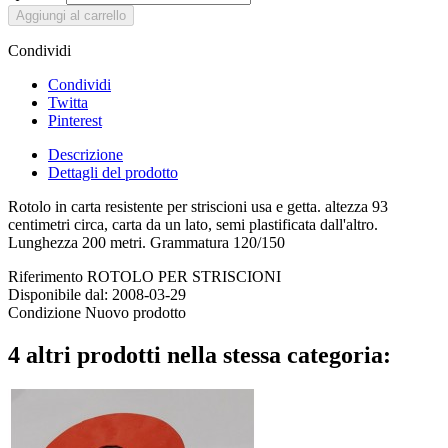
Aggiungi al carrello
Condividi
Condividi
Twitta
Pinterest
Descrizione
Dettagli del prodotto
Rotolo in carta resistente per striscioni usa e getta. altezza 93
centimetri circa, carta da un lato, semi plastificata dall'altro.
Lunghezza 200 metri. Grammatura 120/150
Riferimento
ROTOLO PER STRISCIONI
Disponibile dal:
2008-03-29
Condizione
Nuovo prodotto
4 altri prodotti nella stessa categoria: