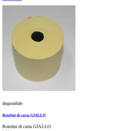
disponibile
Rotolini di carta GIALLO
Rotolini di carta GIALLO