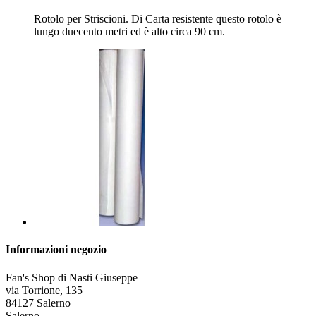
Rotolo per Striscioni. Di Carta resistente questo rotolo è
lungo duecento metri ed è alto circa 90 cm.
Informazioni negozio
Fan's Shop di Nasti Giuseppe
via Torrione, 135
84127 Salerno
Salerno