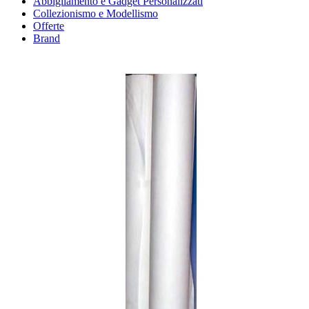
Abbigliamento e Gadget Personalizzati
Collezionismo e Modellismo
Offerte
Brand