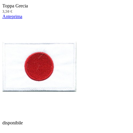
Toppa Grecia
3,50 €
Anteprima
disponibile