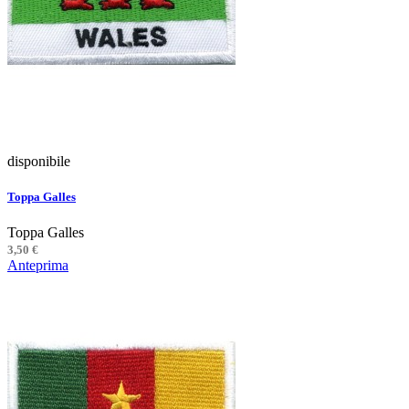
disponibile
Toppa Galles
Toppa Galles
3,50 €
Anteprima