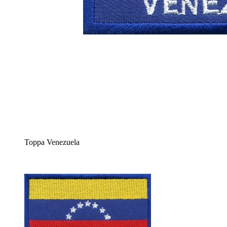
Toppa Venezuela