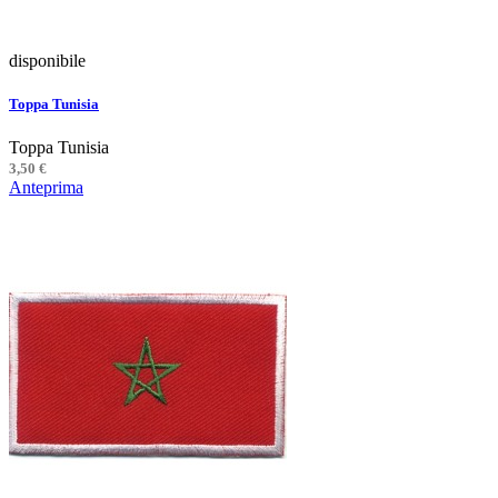
disponibile
Toppa Tunisia
Toppa Tunisia
3,50 €
Anteprima