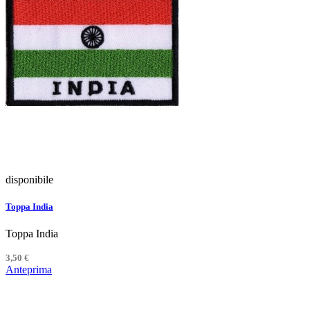
disponibile
Toppa India
Toppa India
3,50 €
Anteprima