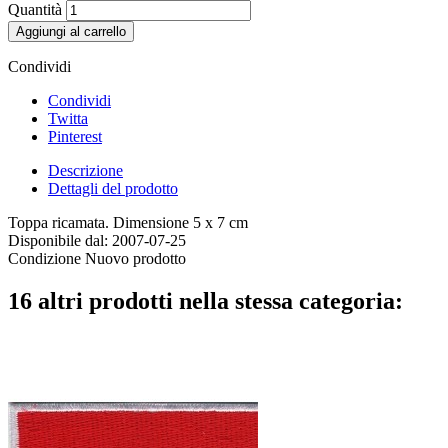
Quantità
Aggiungi al carrello
Condividi
Condividi
Twitta
Pinterest
Descrizione
Dettagli del prodotto
Toppa ricamata. Dimensione 5 x 7 cm
Disponibile dal:
2007-07-25
Condizione
Nuovo prodotto
16 altri prodotti nella stessa categoria: