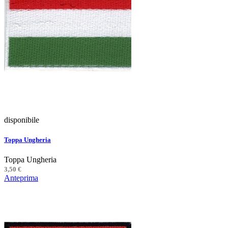
disponibile
Toppa Ungheria
Toppa Ungheria
3,50 €
Anteprima