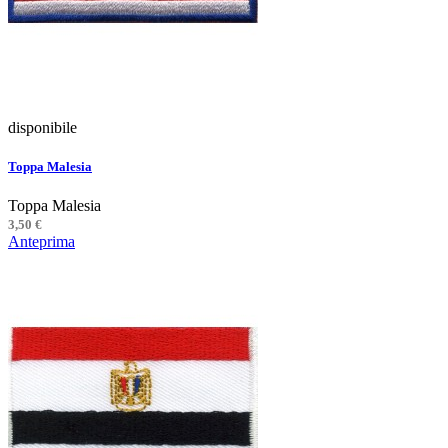
disponibile
Toppa Malesia
Toppa Malesia
3,50 €
Anteprima