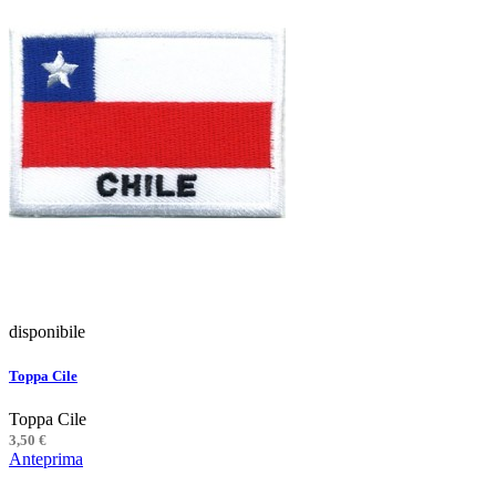
disponibile
Toppa Cile
Toppa Cile
3,50 €
Anteprima