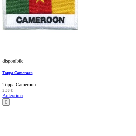
disponibile
Toppa Cameroon
Toppa Cameroon
3,50 €
Anteprima
