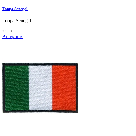
Toppa Senegal
Toppa Senegal
3,50 €
Anteprima