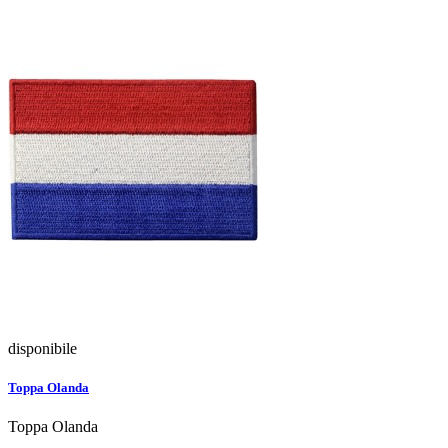
disponibile
Toppa Olanda
Toppa Olanda