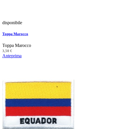
disponibile
Toppa Marocco
Toppa Marocco
3,50 €
Anteprima