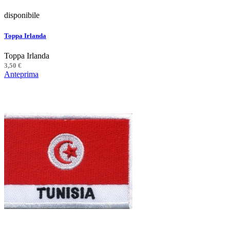
disponibile
Toppa Irlanda
Toppa Irlanda
3,50 €
Anteprima