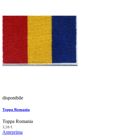
disponibile
Toppa Romania
Toppa Romania
3,50 €
Anteprima