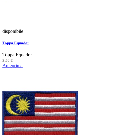
disponibile
Toppa Equador
Toppa Equador
3,50 €
Anteprima