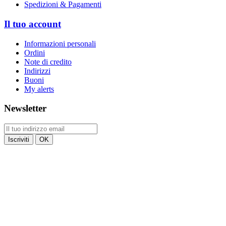
Spedizioni & Pagamenti
Il tuo account
Informazioni personali
Ordini
Note di credito
Indirizzi
Buoni
My alerts
Newsletter