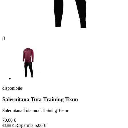

disponibile
Salernitana Tuta Training Team
Salernitana Tuta mod.Training Team
70,00 €
Risparmia 5,00 €
65,00 €