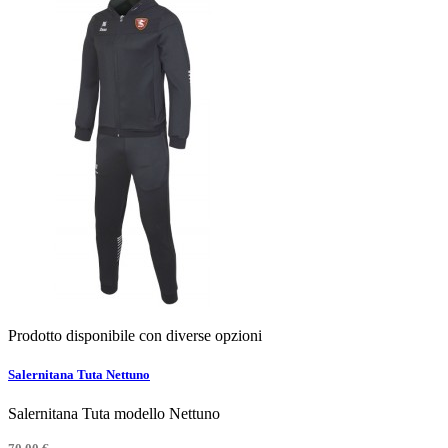
Prodotto disponibile con diverse opzioni
Salernitana Tuta Nettuno
Salernitana Tuta modello Nettuno