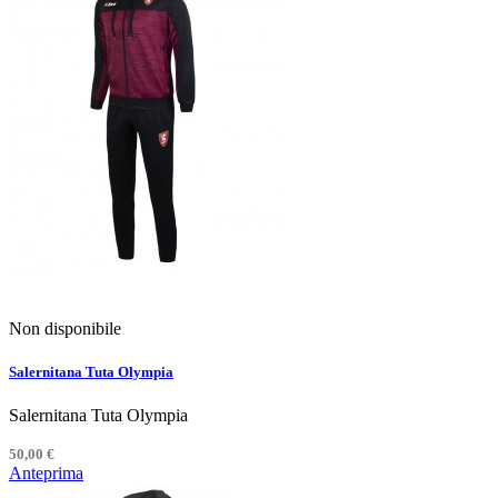
Non disponibile
Salernitana Tuta Olympia
Salernitana Tuta Olympia
50,00 €
Anteprima