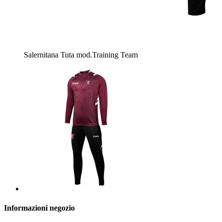
Salernitana Tuta mod.Training Team
Informazioni negozio