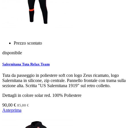
Prezzo scontato
disponibile
Salernitana Tuta Relax Team
Tuta da passeggio in poliestere soft con logo Zeus ricamato, logo
Salernitana in silicone, zip centrale. Pannello frontale con trama sulla
sezione alta. Scritta "US Salernitana 1919" sul retro colletto.
Dettagli in colore solar red. 100% Poliestere
90,00 €
85,00 €
Anteprima