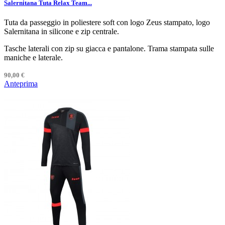
Salernitana Tuta Relax Team...
Tuta da passeggio in poliestere soft con logo Zeus stampato, logo
Salernitana in silicone e zip centrale.
Tasche laterali con zip su giacca e pantalone. Trama stampata sulle
maniche e laterale.
90,00 €
Anteprima