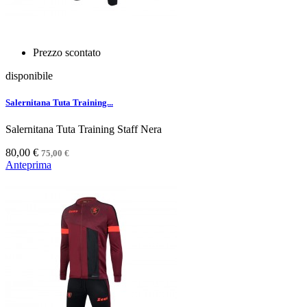
Prezzo scontato
disponibile
Salernitana Tuta Training...
Salernitana Tuta Training Staff Nera
80,00 €
75,00 €
Anteprima