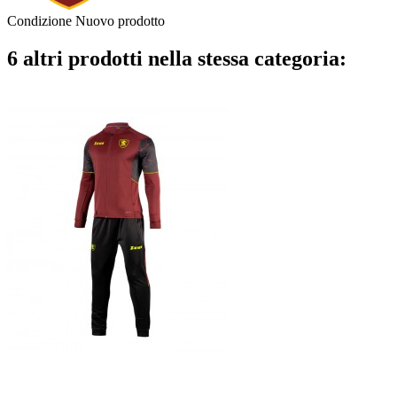
Condizione
Nuovo prodotto
6 altri prodotti nella stessa categoria: