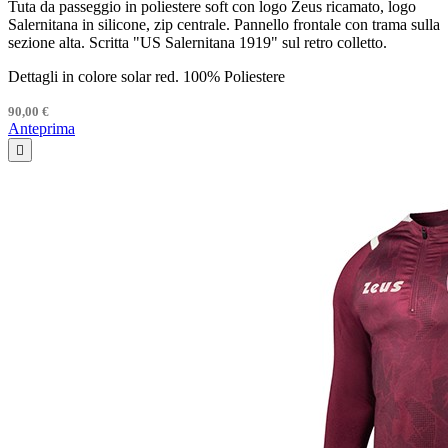
Tuta da passeggio in poliestere soft con logo Zeus ricamato, logo
Salernitana in silicone, zip centrale. Pannello frontale con trama sulla
sezione alta. Scritta "US Salernitana 1919" sul retro colletto.
Dettagli in colore solar red. 100% Poliestere
90,00 €
Anteprima
