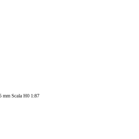
335 mm Scala H0 1:87