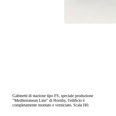
Gabinetti di stazione tipo FS, speciale produzione
"Mediterranean Line" di Hornby, l'edificio è
completamente montato e verniciato. Scala H0.