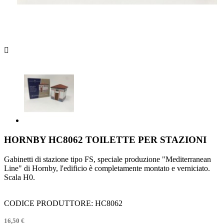

HORNBY HC8062 TOILETTE PER STAZIONI
Gabinetti di stazione tipo FS, speciale produzione "Mediterranean
Line" di Hornby, l'edificio è completamente montato e verniciato.
Scala H0.
CODICE PRODUTTORE: HC8062
16,50 €