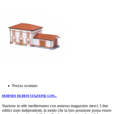
Prezzo scontato
HORNBY HC8059 STAZIONE CON...
Stazione in stile mediterraneo con annesso magazzino merci. I due
edifici sono indipendenti, in modo che la loro posizione possa essere