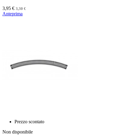
3,95 €
3,30 €
Anteprima
Prezzo scontato
Non disponibile