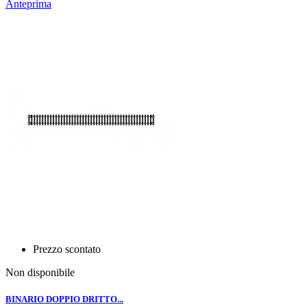
Anteprima
Prezzo scontato
Non disponibile
BINARIO DOPPIO DRITTO...