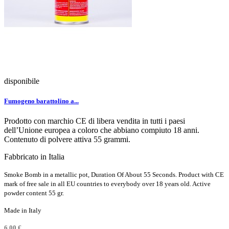
disponibile
Fumogeno barattolino a...
Prodotto con marchio CE di libera vendita in tutti i paesi
dell’Unione europea a coloro che abbiano compiuto 18 anni.
Contenuto di polvere attiva 55 grammi.
Fabbricato in Italia
Smoke Bomb in a metallic pot, Duration Of About 55 Seconds. Product with CE
mark of free sale in all EU countries to everybody over 18 years old. Active
powder content 55 gr.
Made in Italy
6,00 €