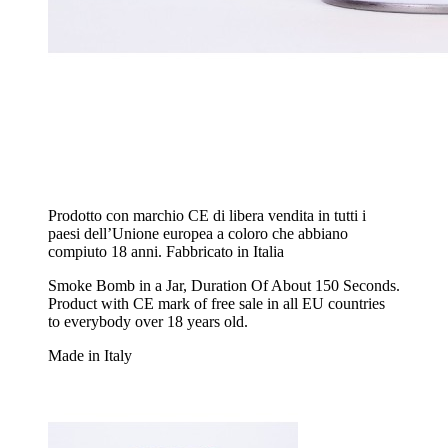
Prodotto con marchio CE di libera vendita in tutti i
paesi dell’Unione europea a coloro che abbiano
compiuto 18 anni. Fabbricato in Italia
Smoke Bomb in a Jar, Duration Of About 150 Seconds.
Product with CE mark of free sale in all EU countries
to everybody over 18 years old.
Made in Italy