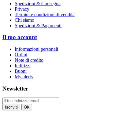
Spedizioni & Consegna
Privacy
Termini e condizioni di vendita
Chi siamo
Spedizioni & Pagamenti
Il tuo account
Informazioni personali
Ordini
Note di credito
Indirizzi
Buoni
My alerts
Newsletter