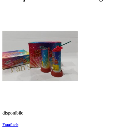
disponibile
Fotoflash