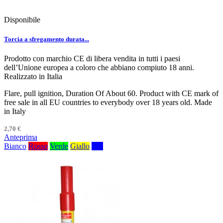
Disponibile
Torcia a sfregamento durata...
Prodotto con marchio CE di libera vendita in tutti i paesi
dell’Unione europea a coloro che abbiano compiuto 18 anni.
Realizzato in Italia
Flare, pull ignition, Duration Of About 60. Product with CE mark of
free sale in all EU countries to everybody over 18 years old. Made
in Italy
2,70 €
Anteprima
Bianco
Rosso
Verde
Giallo
Blu