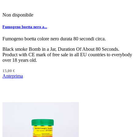
Non disponibile
Fumogeno boetta nero a...
Fumogeno boetta colore nero durata 80 secondi circa.
Black smoke Bomb in a Jar, Duration Of About 80 Seconds.
Product with CE mark of free sale in all EU countries to everybody
over 18 years old.
15,00 €
Anteprima