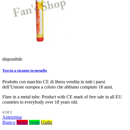
disponibile
Torcia a strappo in metallo
Prodotto con marchio CE di libera vendita in tutti i paesi
dell’Unione europea a coloro che abbiano compiuto 18 anni.
Flare in a metal tube. Product with CE mark of free sale in all EU
countries to everybody over 18 years old.
4,50 €
Anteprima
Bianco
Rosso
Verde
Giallo