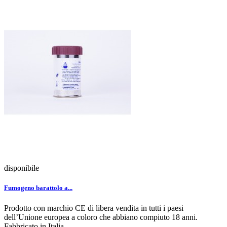
disponibile
Fumogeno barattolo a...
Prodotto con marchio CE di libera vendita in tutti i paesi
dell’Unione europea a coloro che abbiano compiuto 18 anni.
Fabbricato in Italia