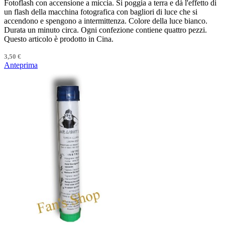
Fotoflash con accensione a miccia. Si poggia a terra e dà l'effetto di
un flash della macchina fotografica con bagliori di luce che si
accendono e spengono a intermittenza. Colore della luce bianco.
Durata un minuto circa. Ogni confezione contiene quattro pezzi.
Questo articolo è prodotto in Cina.
3,50 €
Anteprima