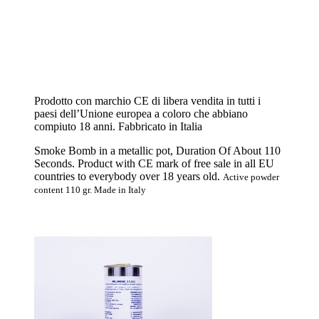
Prodotto con marchio CE di libera vendita in tutti i
paesi dell’Unione europea a coloro che abbiano
compiuto 18 anni. Fabbricato in Italia
Smoke Bomb in a metallic pot, Duration Of About 110
Seconds. Product with CE mark of free sale in all EU
countries to everybody over 18 years old.
Active powder
content 110 gr. Made in Italy