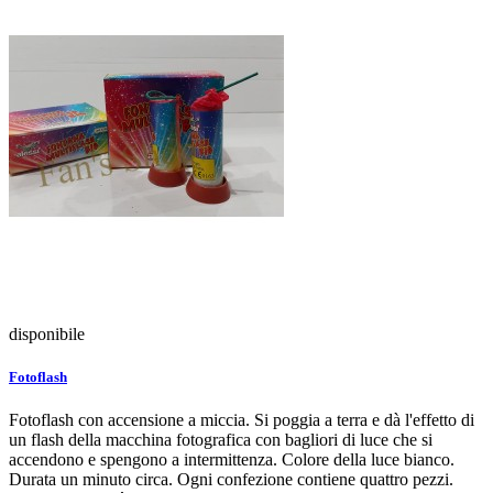
disponibile
Fotoflash
Fotoflash con accensione a miccia. Si poggia a terra e dà l'effetto di
un flash della macchina fotografica con bagliori di luce che si
accendono e spengono a intermittenza. Colore della luce bianco.
Durata un minuto circa. Ogni confezione contiene quattro pezzi.