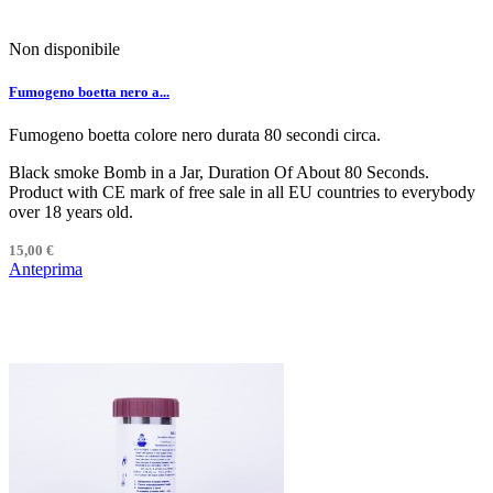
Non disponibile
Fumogeno boetta nero a...
Fumogeno boetta colore nero durata 80 secondi circa.
Black smoke Bomb in a Jar, Duration Of About 80 Seconds.
Product with CE mark of free sale in all EU countries to everybody
over 18 years old.
15,00 €
Anteprima