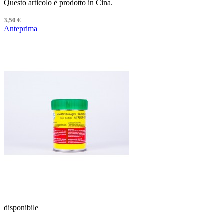
Questo articolo è prodotto in Cina.
3,50 €
Anteprima
disponibile