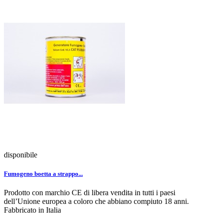
disponibile
Fumogeno boetta a strappo...
Prodotto con marchio CE di libera vendita in tutti i paesi
dell’Unione europea a coloro che abbiano compiuto 18 anni.
Fabbricato in Italia