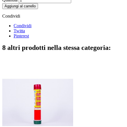
Aggiungi al carrello
Condividi
Condividi
Twitta
Pinterest
8 altri prodotti nella stessa categoria: