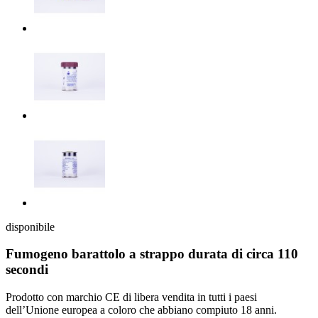
disponibile
Fumogeno barattolo a strappo durata di circa 110
secondi
Prodotto con marchio CE di libera vendita in tutti i paesi
dell’Unione europea a coloro che abbiano compiuto 18 anni.