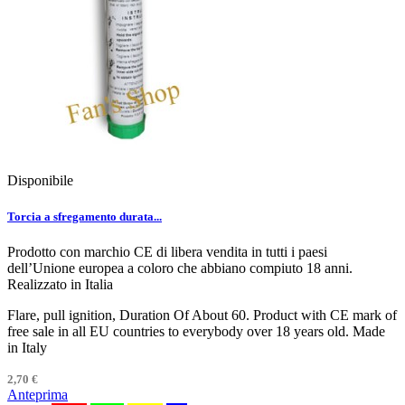
Disponibile
Torcia a sfregamento durata...
Prodotto con marchio CE di libera vendita in tutti i paesi
dell’Unione europea a coloro che abbiano compiuto 18 anni.
Realizzato in Italia
Flare, pull ignition, Duration Of About 60. Product with CE mark of
free sale in all EU countries to everybody over 18 years old. Made
in Italy
2,70 €
Anteprima