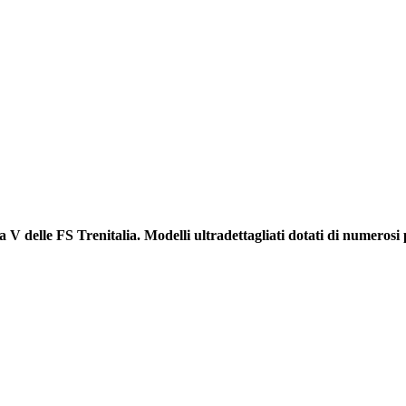
a V delle FS Trenitalia. Modelli ultradettagliati dotati di numero