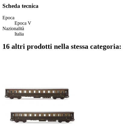
Scheda tecnica
Epoca
Epoca V
Nazionalità
Italia
16 altri prodotti nella stessa categoria: