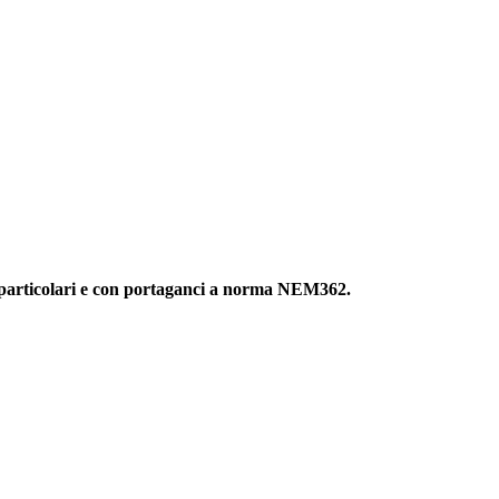
si particolari e con portaganci a norma NEM362.