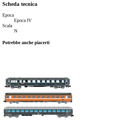
Scheda tecnica
Epoca
Epoca IV
Scala
N
Potrebbe anche piacerti