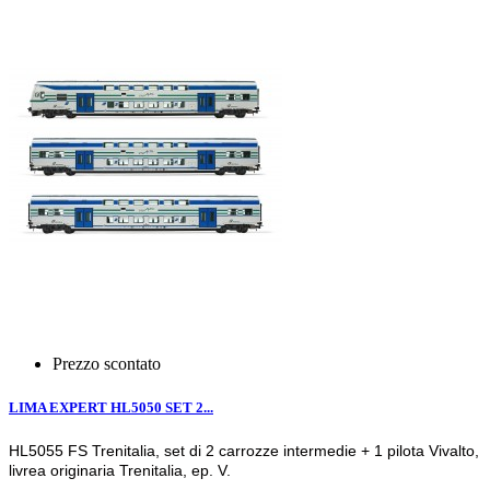
Prezzo scontato
LIMA EXPERT HL5050 SET 2...
HL5055 FS Trenitalia, set di 2 carrozze intermedie + 1 pilota Vivalto,
livrea originaria Trenitalia, ep. V.