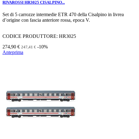
RIVAROSSI HR3025 CISALPINO...
Set di 5 carrozze intermedie ETR 470 della Cisalpino in livrea
d’origine con fascia anteriore rossa, epoca V.
CODICE PRODUTTORE: HR3025
274,90 €
-10%
247,41 €
Anteprima