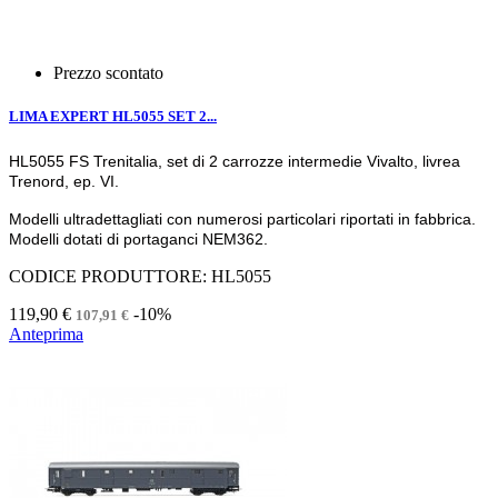
Prezzo scontato
LIMA EXPERT HL5055 SET 2...
HL5055 FS Trenitalia, set di 2 carrozze intermedie Vivalto, livrea
Trenord, ep. VI.
Modelli ultradettagliati con numerosi particolari riportati in fabbrica.
Modelli dotati di portaganci NEM362.
CODICE PRODUTTORE: HL5055
119,90 €
-10%
107,91 €
Anteprima