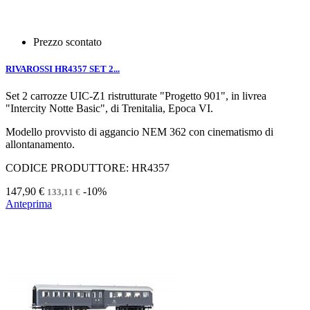
Prezzo scontato
RIVAROSSI HR4357 SET 2...
Set 2 carrozze UIC-Z1 ristrutturate "Progetto 901", in livrea
"Intercity Notte Basic", di Trenitalia, Epoca VI.
Modello provvisto di aggancio NEM 362 con cinematismo di
allontanamento.
CODICE PRODUTTORE: HR4357
147,90 €
-10%
133,11 €
Anteprima