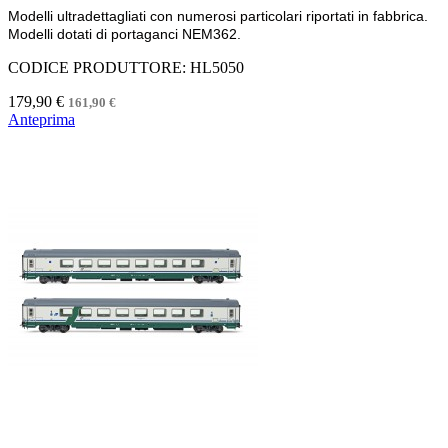
Modelli ultradettagliati con numerosi particolari riportati in fabbrica.
Modelli dotati di portaganci NEM362.
CODICE PRODUTTORE: HL5050
179,90 €
161,90 €
Anteprima