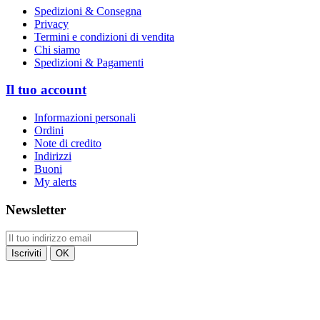
Spedizioni & Consegna
Privacy
Termini e condizioni di vendita
Chi siamo
Spedizioni & Pagamenti
Il tuo account
Informazioni personali
Ordini
Note di credito
Indirizzi
Buoni
My alerts
Newsletter