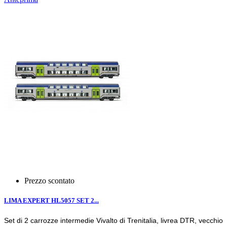
Prezzo scontato
LIMA EXPERT HL5057 SET 2...
Set di 2 carrozze intermedie Vivalto di Trenitalia, livrea DTR, vecchio