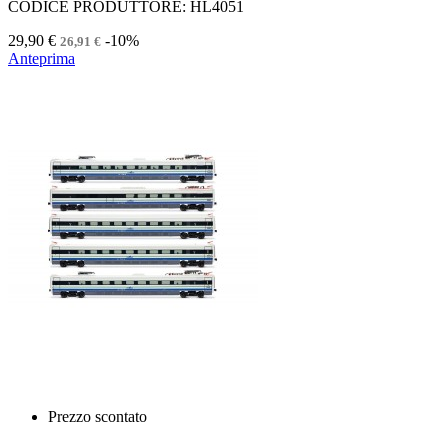
CODICE PRODUTTORE: HL4051
29,90 €
-10%
26,91 €
Anteprima
Prezzo scontato